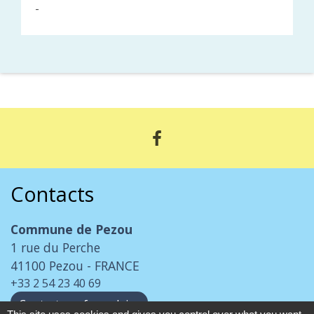
-
Contacts
Commune de Pezou
1 rue du Perche
41100 Pezou - FRANCE
+33 2 54 23 40 69
Contact par formulaire