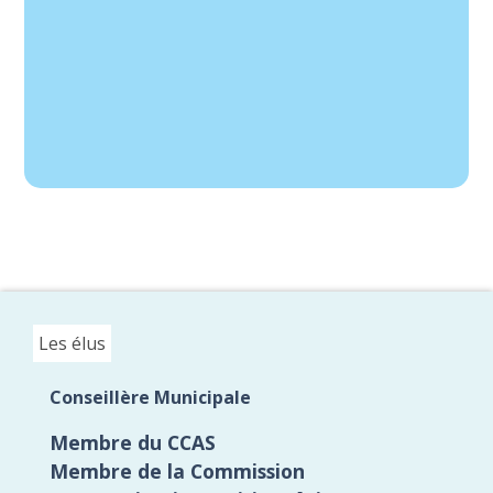
Les élus
Conseillère Municipale
Membre du CCAS
Membre de la Commission