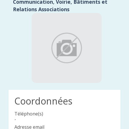
Communication, Voirie, Bâtiments et
Relations Associations
Coordonnées
Téléphone(s)
-
Adresse email