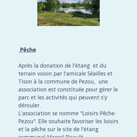
Pêche
Après la donation de l'étang et du
terrain voisin par l'amicale Séailles et
Tison à la commune de Pezou, une
association est constituée pour gérer le
parc et les activités qui peuvent s'y
dérouler.
L'association se nomme "Loisirs-Pêche-
Pezou". Elle souhaite favoriser les loisirs
et la pêche sur le site de l'étang
communal Marcel Bisault.