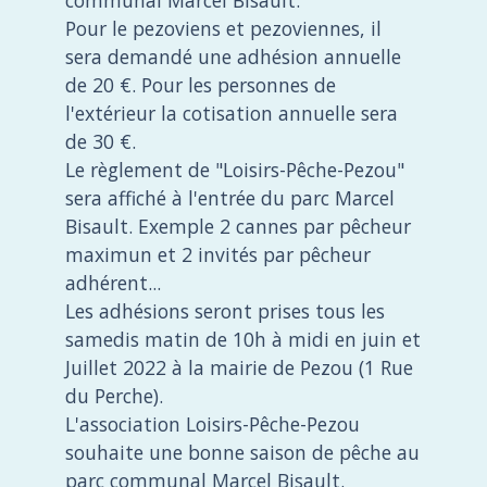
Pour le pezoviens et pezoviennes, il
sera demandé une adhésion annuelle
de 20 €. Pour les personnes de
l'extérieur la cotisation annuelle sera
de 30 €.
Le règlement de "Loisirs-Pêche-Pezou"
sera affiché à l'entrée du parc Marcel
Bisault. Exemple 2 cannes par pêcheur
maximun et 2 invités par pêcheur
adhérent...
Les adhésions seront prises tous les
samedis matin de 10h à midi en juin et
Juillet 2022 à la mairie de Pezou (1 Rue
du Perche).
L'association Loisirs-Pêche-Pezou
souhaite une bonne saison de pêche au
parc communal Marcel Bisault.