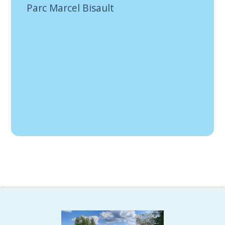
Parc Marcel Bisault