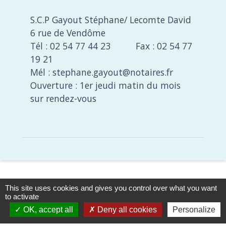
S.C.P Gayout Stéphane/ Lecomte David
6 rue de Vendôme
Tél : 02 54 77 44 23 Fax : 02 54 77
19 21
Mél : stephane.gayout@notaires.fr
Ouverture : 1er jeudi matin du mois
sur rendez-vous
This site uses cookies and gives you control over what you want
to activate
OK, accept all
Deny all cookies
Personalize