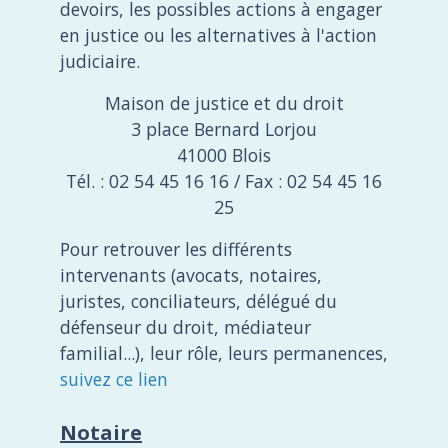
devoirs, les possibles actions à engager
en justice ou les alternatives à l'action
judiciaire.
Maison de justice et du droit
3 place Bernard Lorjou
41000 Blois
Tél. : 02 54 45 16 16 / Fax : 02 54 45 16
25
Pour retrouver les différents
intervenants (avocats, notaires,
juristes, conciliateurs, délégué du
défenseur du droit, médiateur
familial...), leur rôle, leurs permanences,
suivez ce lien
Notaire