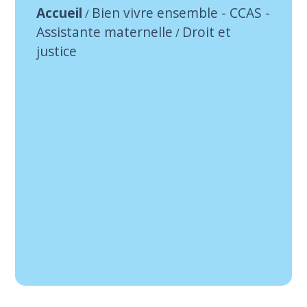
Accueil
Bien vivre ensemble - CCAS -
/
Assistante maternelle
Droit et
/
justice