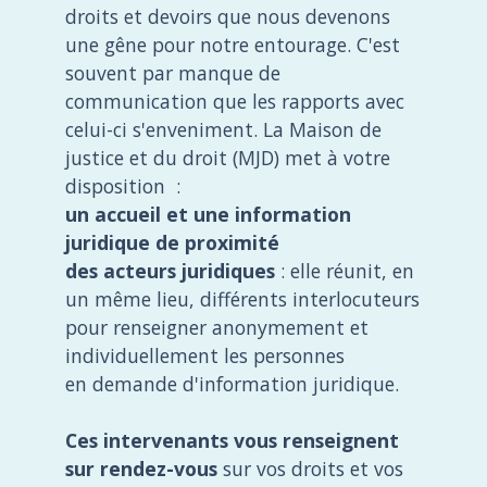
droits et devoirs que nous devenons
une gêne pour notre entourage. C'est
souvent par manque de
communication que les rapports avec
celui-ci s'enveniment. La Maison de
justice et du droit (MJD) met à votre
disposition :
un accueil et une information
juridique de proximité
des acteurs juridiques
: elle réunit, en
un même lieu, différents interlocuteurs
pour renseigner anonymement et
individuellement les personnes
en demande d'information juridique.
Ces intervenants vous renseignent
sur rendez-vous
sur vos droits et vos