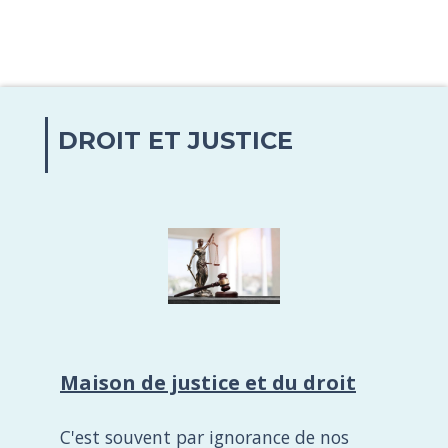
DROIT ET JUSTICE
Maison de justice et du droit
C'est souvent par ignorance de nos