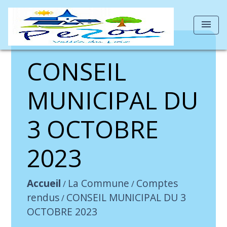
menu
CONSEIL
MUNICIPAL DU
3 OCTOBRE
2023
Accueil
La Commune
Comptes
/
/
rendus
CONSEIL MUNICIPAL DU 3
/
OCTOBRE 2023