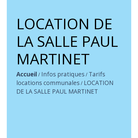
LOCATION DE
LA SALLE PAUL
MARTINET
Accueil
Infos pratiques
Tarifs
/
/
locations communales
LOCATION
/
DE LA SALLE PAUL MARTINET