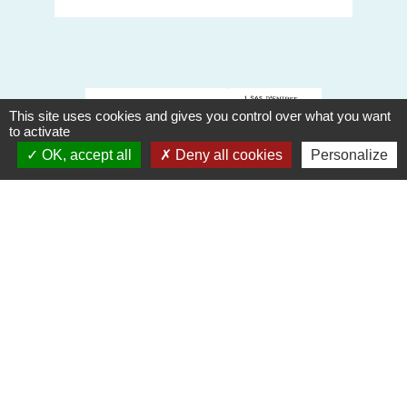
This site uses cookies and gives you control over what you want
to activate
OK, accept all
Deny all cookies
Personalize