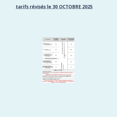
tarifs révisés le 30 OCTOBRE 2025