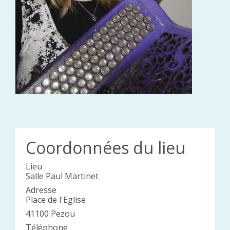
Coordonnées du lieu
Lieu
Salle Paul Martinet
Adresse
Place de l'Eglise
41100 Pezou
Téléphone