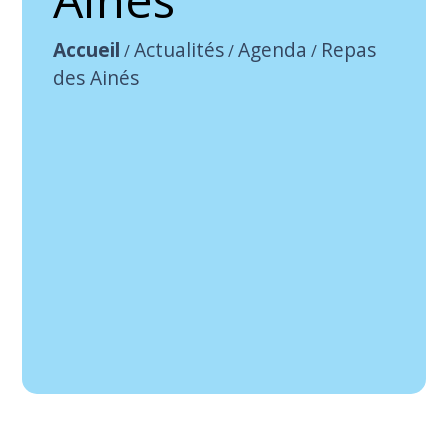
Accueil
Actualités
Agenda
Repas
/
/
/
des Ainés